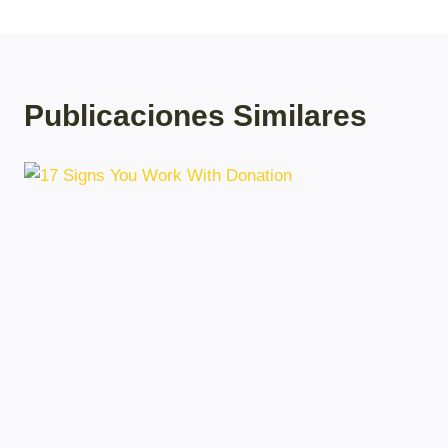
Entradas
Publicaciones Similares