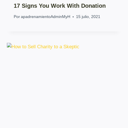
17 Signs You Work With Donation
Por
apadrenamientoAdminMyH
15 julio, 2021