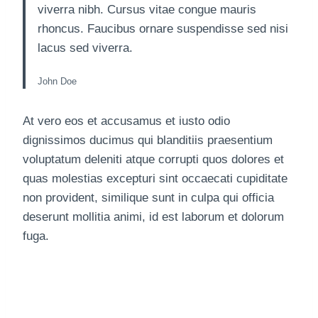
viverra nibh. Cursus vitae congue mauris
rhoncus. Faucibus ornare suspendisse sed nisi
lacus sed viverra.
John Doe
At vero eos et accusamus et iusto odio
dignissimos ducimus qui blanditiis praesentium
voluptatum deleniti atque corrupti quos dolores et
quas molestias excepturi sint occaecati cupiditate
non provident, similique sunt in culpa qui officia
deserunt mollitia animi, id est laborum et dolorum
fuga.