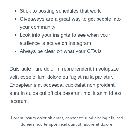
Stick to posting schedules that work
Giveaways are a great way to get people into
your community
Look into your insights to see when your
audience is active on Instagram
Always be clear on what your CTA is
Duis aute irure dolor in reprehenderit in voluptate
velit esse cillum dolore eu fugiat nulla pariatur.
Excepteur sint occaecat cupidatat non proident,
sunt in culpa qui officia deserunt mollit anim id est
laborum.
Lorem ipsum dolor sit amet, consectetur adipiscing elit, sed
do eiusmod tempor incididunt ut labore et dolore.