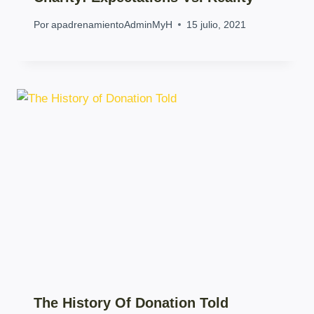
Por
apadrenamientoAdminMyH
15 julio, 2021
The History Of Donation Told