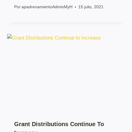
Por
apadrenamientoAdminMyH
15 julio, 2021
Grant Distributions Continue To