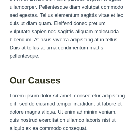
ullamcorper. Pellentesque diam volutpat commodo
sed egestas. Tellus elementum sagittis vitae et leo
duis ut diam quam. Eleifend donec pretium
vulputate sapien nec sagittis aliquam malesuada
bibendum. At risus viverra adipiscing at in tellus.
Duis at tellus at urna condimentum mattis
pellentesque.
Our Causes
Lorem ipsum dolor sit amet, consectetur adipiscing
elit, sed do eiusmod tempor incididunt ut labore et
dolore magna aliqua. Ut enim ad minim veniam,
quis nostrud exercitation ullamco laboris nisi ut
aliquip ex ea commodo consequat.