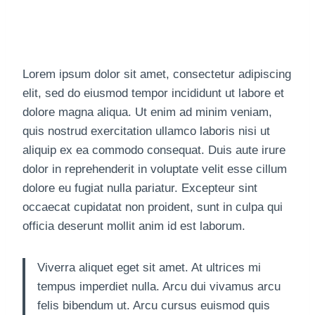
Lorem ipsum dolor sit amet, consectetur adipiscing
elit, sed do eiusmod tempor incididunt ut labore et
dolore magna aliqua. Ut enim ad minim veniam,
quis nostrud exercitation ullamco laboris nisi ut
aliquip ex ea commodo consequat. Duis aute irure
dolor in reprehenderit in voluptate velit esse cillum
dolore eu fugiat nulla pariatur. Excepteur sint
occaecat cupidatat non proident, sunt in culpa qui
officia deserunt mollit anim id est laborum.
Viverra aliquet eget sit amet. At ultrices mi
tempus imperdiet nulla. Arcu dui vivamus arcu
felis bibendum ut. Arcu cursus euismod quis