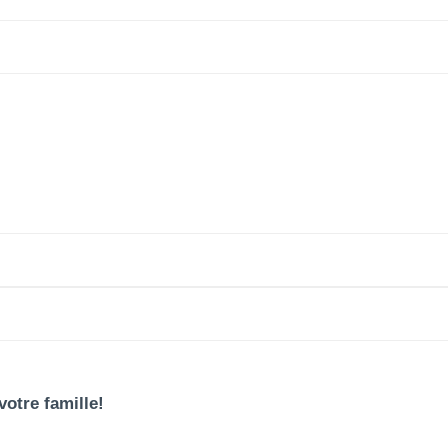
votre famille!