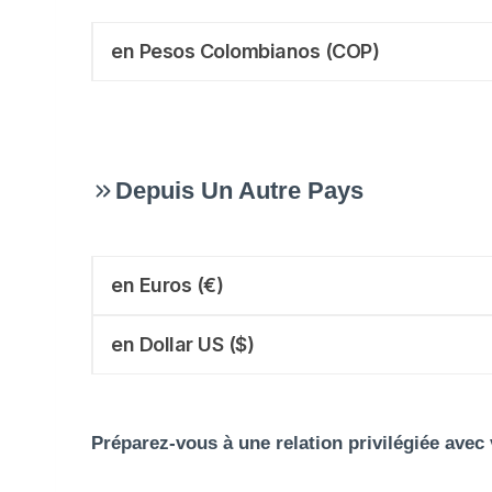
en Pesos Colombianos (COP)
Depuis Un Autre Pays
en Euros (€)
en Dollar US ($)
Préparez-vous à une relation privilégiée avec 