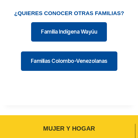
¿QUIERES CONOCER OTRAS FAMILIAS?
Familia Indígena Wayúu
Familias Colombo-Venezolanas
MUJER Y HOGAR