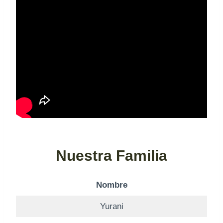
Nuestra Familia
Nombre
Yurani