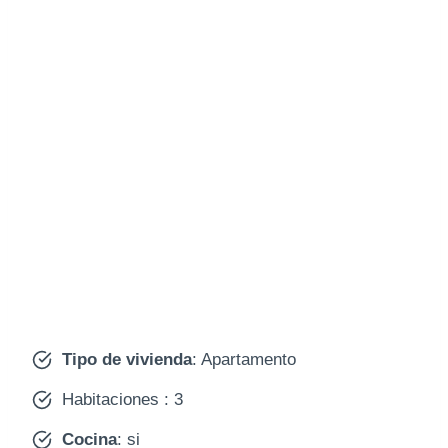
Tipo de vivienda
: Apartamento
Habitaciones : 3
Cocina
: si