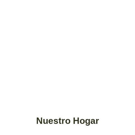
Nuestro Hogar