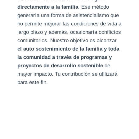
directamente a la familia
. Ese método
generaría una forma de asistencialismo que
no permite mejorar las condiciones de vida a
largo plazo y además, ocasionaría conflictos
comunitarios. Nuestro objetivo es alcanzar
el auto sostenimiento de la familia y toda
la comunidad a través de programas y
proyectos de desarrollo sostenible
de
mayor impacto. Tu contribución se utilizará
para este fin.