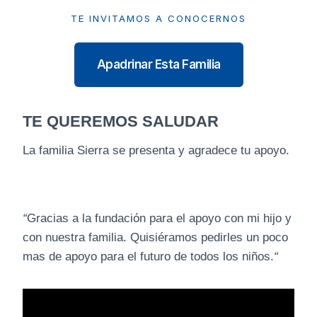
TE INVITAMOS A CONOCERNOS
Apadrinar Esta Familia
TE QUEREMOS SALUDAR
La familia Sierra se presenta y agradece tu apoyo.
“
Gracias a la fundación para el apoyo con mi hijo y
con nuestra familia. Quisiéramos pedirles un poco
mas de apoyo para el futuro de todos los niños.
“