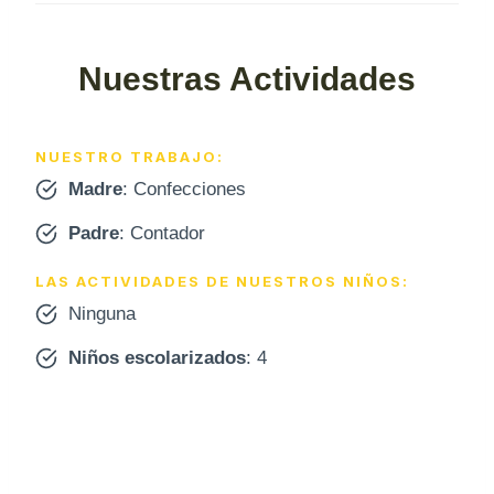
Nuestras Actividades
NUESTRO TRABAJO:
Madre
: Confecciones
Padre
: Contador
LAS ACTIVIDADES DE NUESTROS NIÑOS:
Ninguna
Niños escolarizados
: 4