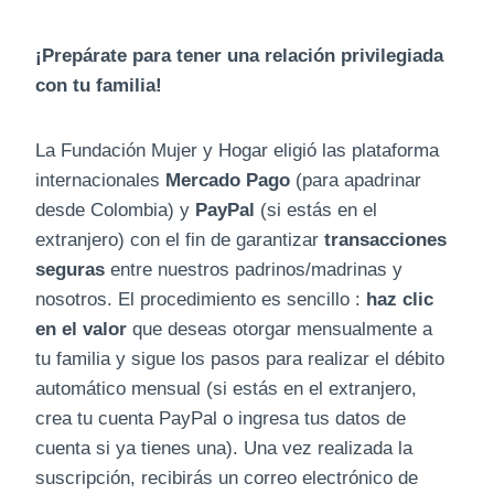
¡Prepárate para tener una relación privilegiada
con tu familia!
La Fundación Mujer y Hogar eligió las plataforma
internacionales
Mercado Pago
(para apadrinar
desde Colombia) y
PayPal
(si estás en el
extranjero) con el fin de garantizar
transacciones
seguras
entre nuestros padrinos/madrinas y
nosotros. El procedimiento es sencillo :
haz clic
en el valor
que deseas otorgar mensualmente a
tu familia
y sigue los pasos para realizar el débito
automático mensual (si estás en el extranjero,
crea tu cuenta PayPal o ingresa tus datos de
cuenta si ya tienes una). Una vez realizada la
suscripción, recibirás un correo electrónico de