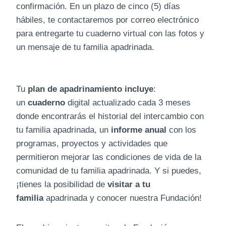
confirmación. En un plazo de cinco (5) días
hábiles, te contactaremos por correo electrónico
para entregarte tu cuaderno virtual con las fotos y
un mensaje de tu familia apadrinada.
Tu
plan de apadrinamiento incluye
:
un
cuaderno
digital actualizado cada 3 meses
donde encontrarás el historial del intercambio con
tu familia apadrinada, un
informe anual
con los
programas, proyectos y actividades que
permitieron mejorar las condiciones de vida de la
comunidad de tu familia apadrinada. Y si puedes,
¡tienes la posibilidad de
visitar a tu
familia
apadrinada y conocer nuestra Fundación!