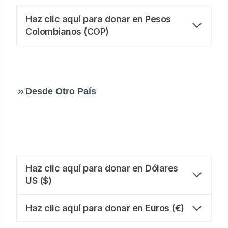
Haz clic aquí para donar en Pesos
Colombianos (COP)
Desde Otro País
Haz clic aquí para donar en Dólares
US ($)
Haz clic aquí para donar en Euros (€)