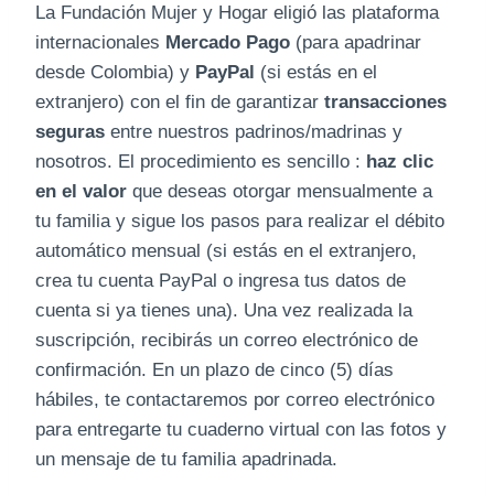
La Fundación Mujer y Hogar eligió las plataforma
internacionales
Mercado Pago
(para apadrinar
desde Colombia) y
PayPal
(si estás en el
extranjero) con el fin de garantizar
transacciones
seguras
entre nuestros padrinos/madrinas y
nosotros. El procedimiento es sencillo :
haz clic
en el valor
que deseas otorgar mensualmente a
tu familia
y sigue los pasos para realizar el débito
automático mensual (si estás en el extranjero,
crea tu cuenta PayPal o ingresa tus datos de
cuenta si ya tienes una). Una vez realizada la
suscripción, recibirás un correo electrónico de
confirmación. En un plazo de cinco (5) días
hábiles, te contactaremos por correo electrónico
para entregarte tu cuaderno virtual con las fotos y
un mensaje de tu familia apadrinada.