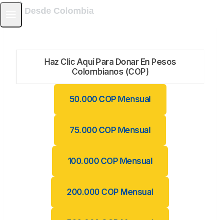
Desde Colombia
Haz Clic Aquí Para Donar En Pesos
Colombianos (COP)
50.000 COP Mensual
75.000 COP Mensual
100.000 COP Mensual
200.000 COP Mensual