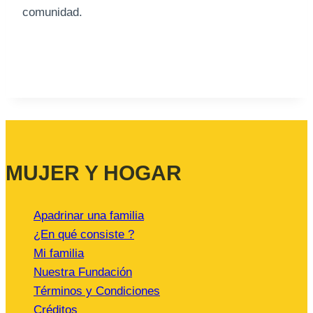
comunidad.
MUJER Y HOGAR
Apadrinar una familia
¿En qué consiste ?
Mi familia
Nuestra Fundación
Términos y Condiciones
Créditos