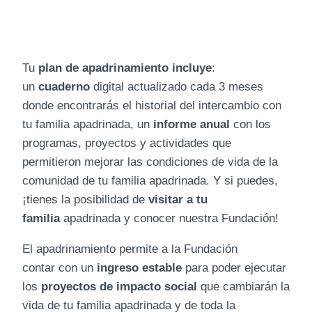
Tu
plan de apadrinamiento incluye
:
un
cuaderno
digital actualizado cada 3 meses
donde encontrarás el historial del intercambio con
tu familia apadrinada, un
informe anual
con los
programas, proyectos y actividades que
permitieron mejorar las condiciones de vida de la
comunidad de tu familia apadrinada. Y si puedes,
¡tienes la posibilidad de
visitar a tu
familia
apadrinada y conocer nuestra Fundación!
El apadrinamiento permite a la Fundación
contar con un
ingreso estable
para poder ejecutar
los
proyectos de impacto social
que cambiarán la
vida de tu familia apadrinada y de toda la