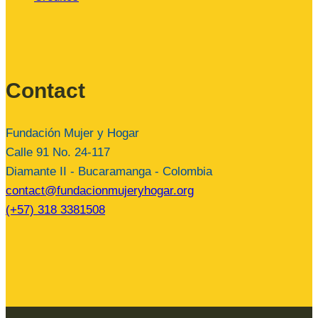
Contact
Fundación Mujer y Hogar
Calle 91 No. 24-117
Diamante II - Bucaramanga - Colombia
contact@fundacionmujeryhogar.org
(+57) 318 3381508