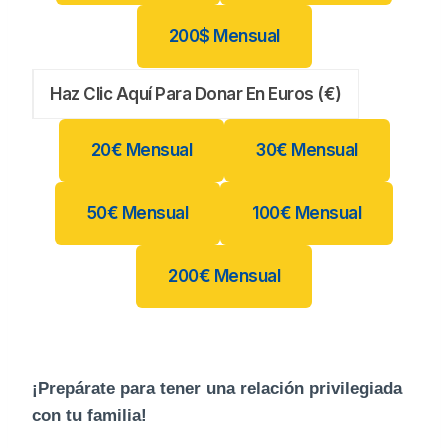
200$ Mensual
Haz Clic Aquí Para Donar En Euros (€)
20
€
Mensual
30
€
Mensual
50
€
Mensual
100
€
Mensual
200
€
Mensual
¡Prepárate para tener una relación privilegiada
con tu familia!