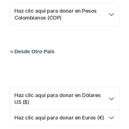
Haz clic aquí para donar en Pesos
Colombianos (COP)
Desde Otro País
Haz clic aquí para donar en Dólares
US ($)
Haz clic aquí para donar en Euros (€)