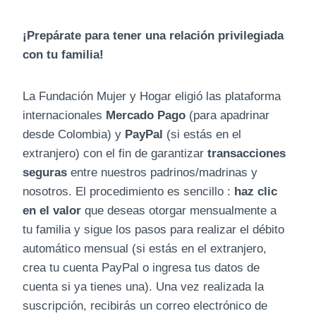
¡Prepárate para tener una relación privilegiada
con tu familia!
La Fundación Mujer y Hogar eligió las plataforma
internacionales
Mercado Pago
(para apadrinar
desde Colombia) y
PayPal
(si estás en el
extranjero) con el fin de garantizar
transacciones
seguras
entre nuestros padrinos/madrinas y
nosotros. El procedimiento es sencillo :
haz clic
en el valor
que deseas otorgar mensualmente a
tu familia
y sigue los pasos para realizar el débito
automático mensual (si estás en el extranjero,
crea tu cuenta PayPal o ingresa tus datos de
cuenta si ya tienes una). Una vez realizada la
suscripción, recibirás un correo electrónico de