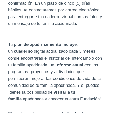
confirmación. En un plazo de cinco (5) días
hábiles, te contactaremos por correo electrónico
para entregarte tu cuaderno virtual con las fotos y
un mensaje de tu familia apadrinada.
Tu
plan de apadrinamiento incluye
:
un
cuaderno
digital actualizado cada 3 meses
donde encontrarás el historial del intercambio con
tu familia apadrinada, un
informe anual
con los
programas, proyectos y actividades que
permitieron mejorar las condiciones de vida de la
comunidad de tu familia apadrinada. Y si puedes,
¡tienes la posibilidad de
visitar a tu
familia
apadrinada y conocer nuestra Fundación!